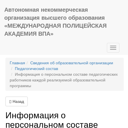
Автономная некоммерческая
организация высшего образования
«МЕЖДУНАРОДНАЯ ПОЛИЦЕЙСКАЯ
АКАДЕМИЯ ВПА»
Toggle
navigati
Главная
Сведения об образовательной организации
Педагогический состав
Информация о персональном составе педагогических
работников каждой реализуемой образовательной
программы
Назад
Информация о
персональном составе