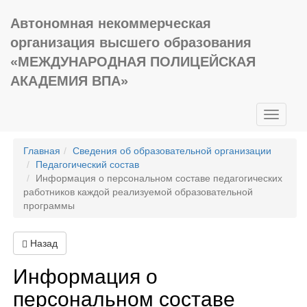
Автономная некоммерческая
организация высшего образования
«МЕЖДУНАРОДНАЯ ПОЛИЦЕЙСКАЯ
АКАДЕМИЯ ВПА»
Toggle
navigati
Главная
Сведения об образовательной организации
Педагогический состав
Информация о персональном составе педагогических
работников каждой реализуемой образовательной
программы
Назад
Информация о
персональном составе