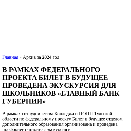
Главная
»
Архив за
2024
год
В РАМКАХ ФЕДЕРАЛЬНОГО
ПРОЕКТА БИЛЕТ В БУДУЩЕЕ
ПРОВЕДЕНА ЭКУСКУРСИЯ ДЛЯ
ШКОЛЬНИКОВ «ГЛАВНЫЙ БАНК
ГУБЕРНИИ»
В рамках сотрудничества Колледжа и ЦОПП Тульской
области по федеральному проекту Билет в будущее отделом
дополнительного образования организована и проведена
профориентационная экскурсия в