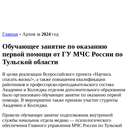
Главная
»
Архив за
2024
год
Обучающее занятие по оказанию
первой помощи от ГУ МЧС России по
Тульской области
В целях реализации Всероссийского проекта «Научись
спасать жизнь!», а также повышения квалификации
работников и профессорско-преподавательского состава
Академии и Колледжа отделом дополнительного образования
было организовано обучающее занятие по оказанию первой
помощи. В мероприятии также приняли участие студенты
Академии и Колледжа.
Провели обучающее занятие подполковник внутренней
службы начальник отдела медико — психологического
обеспечения Главного управления МЧС России по Тульской