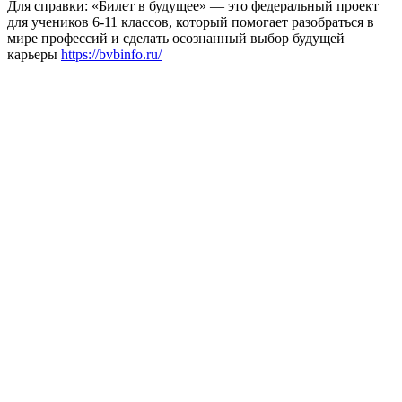
Для справки: «Билет в будущее» — это федеральный проект
для учеников 6-11 классов, который помогает разобраться в
мире профессий и сделать осознанный выбор будущей
карьеры
https://bvbinfo.ru/