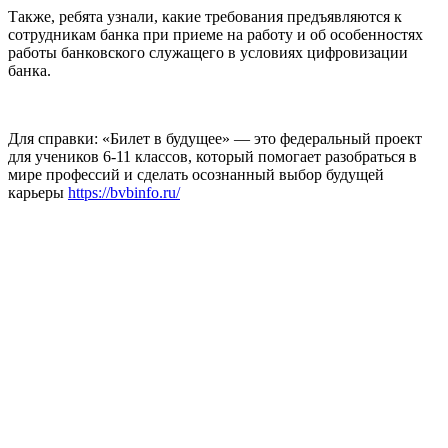
Также, ребята узнали, какие требования предъявляются к
сотрудникам банка при приеме на работу и об особенностях
работы банковского служащего в условиях цифровизации
банка.
Для справки: «Билет в будущее» — это федеральный проект
для учеников 6-11 классов, который помогает разобраться в
мире профессий и сделать осознанный выбор будущей
карьеры
https://bvbinfo.ru/