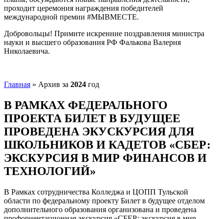
проходит церемония награждения победителей
международной премии #МЫВМЕСТЕ.
Добровольцы! Примите искренние поздравления министра
науки и высшего образования РФ Фалькова Валерия
Николаевича.
Главная
»
Архив за
2024
год
В РАМКАХ ФЕДЕРАЛЬНОГО
ПРОЕКТА БИЛЕТ В БУДУЩЕЕ
ПРОВЕДЕНА ЭКУСКУРСИЯ ДЛЯ
ШКОЛЬНИКОВ И КАДЕТОВ «СБЕР:
ЭКСКУРСИЯ В МИР ФИНАНСОВ И
ТЕХНОЛОГИЙ»
В Рамках сотрудничества Колледжа и ЦОПП Тульской
области по федеральному проекту Билет в будущее отделом
дополнительного образования организована и проведена
профориентационная экскурсия «СБЕР: экскурсия в мир