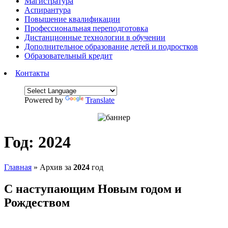
Магистратура
Аспирантура
Повышение квалификации
Профессиональная переподготовка
Дистанционные технологии в обучении
Дополнительное образование детей и подростков
Образовательный кредит
Контакты
Powered by
Translate
Год:
2024
Главная
»
Архив за
2024
год
С наступающим Новым годом и
Рождеством