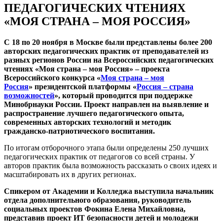
ПЕДАГОГИЧЕСКИХ ЧТЕНИЯХ
«МОЯ СТРАНА – МОЯ РОССИЯ»
С 18 по 20 ноября в Москве
были представлены более 200
авторских педагогических практик от преподавателей из
разных регионов России на Всероссийских педагогических
чтениях «Моя страна – моя Россия» – проекта
Всероссийского конкурса «
Моя страна – моя
Россия
» президентской платформы «
Россия – страна
возможностей
», который проводится при поддержке
Минобрнауки России. Проект направлен на выявление и
распространение лучшего педагогического опыта,
современных авторских технологий и методик
гражданско-патриотического воспитания.
По итогам отборочного этапа были определены 250 лучших
педагогических практик от педагогов со всей страны. У
авторов практик была возможность рассказать о своих идеях и
масштабировать их в других регионах.
Спикером от Академии и Колледжа выступила начальник
отдела дополнительного образования, руководитель
социальных проектов Фокина Елена Михайловна,
представив проект ИТ безопасности детей и молодежи