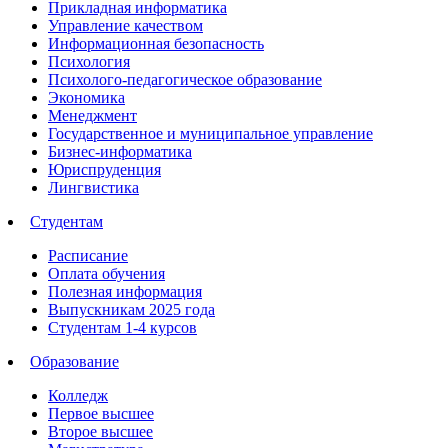
Прикладная информатика
Управление качеством
Информационная безопасность
Психология
Психолого-педагогическое образование
Экономика
Менеджмент
Государственное и муниципальное управление
Бизнес-информатика
Юриспруденция
Лингвистика
Студентам
Расписание
Оплата обучения
Полезная информация
Выпускникам 2025 года
Студентам 1-4 курсов
Образование
Колледж
Первое высшее
Второе высшее