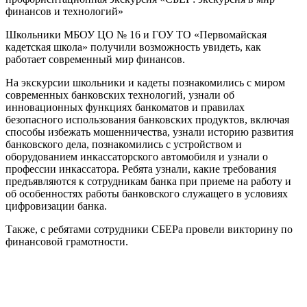
финансов и технологий»
Школьники МБОУ ЦО № 16 и ГОУ ТО «Первомайская
кадетская школа» получили возможность увидеть, как
работает современный мир финансов.
На экскурсии школьники и кадеты познакомились с миром
современных банковских технологий, узнали об
инновационных функциях банкоматов и правилах
безопасного использования банковских продуктов, включая
способы избежать мошенничества, узнали историю развития
банковского дела, познакомились с устройством и
оборудованием инкассаторского автомобиля и узнали о
профессии инкассатора. Ребята узнали, какие требования
предъявляются к сотрудникам банка при приеме на работу и
об особенностях работы банковского служащего в условиях
цифровизации банка.
Также, с ребятами сотрудники СБЕРа провели викторину по
финансовой грамотности.