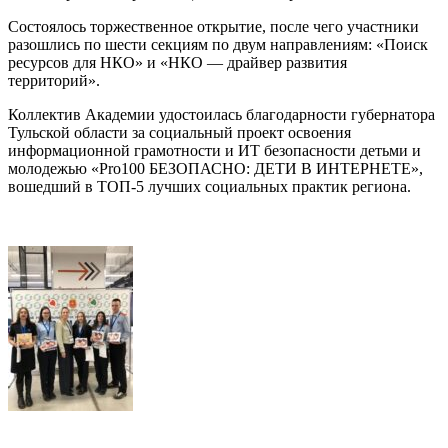
Состоялось торжественное открытие, после чего участники
разошлись по шести секциям по двум направлениям: «Поиск
ресурсов для НКО» и «НКО — драйвер развития
территорий».
Коллектив Академии удостоилась благодарности губернатора
Тульской области за социальный проект освоения
информационной грамотности и ИТ безопасности детьми и
молодежью «Pro100 БЕЗОПАСНО: ДЕТИ В ИНТЕРНЕТЕ»,
вошедший в ТОП-5 лучших социальных практик региона.