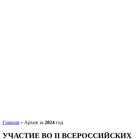
Главная
»
Архив за
2024
год
УЧАСТИЕ ВО II ВСЕРОССИЙСКИХ