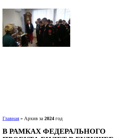
Главная
»
Архив за
2024
год
В РАМКАХ ФЕДЕРАЛЬНОГО