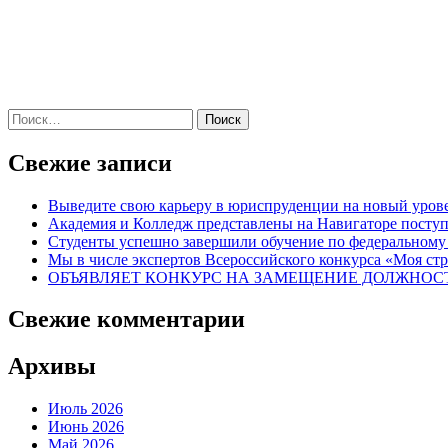
Найти:
Свежие записи
Выведите свою карьеру в юриспруденции на новый уров
Академия и Колледж представлены на Навигаторе поступ
Студенты успешно завершили обучение по федеральном
Мы в числе экспертов Всероссийского конкурса «Моя стр
ОБЪЯВЛЯЕТ КОНКУРС НА ЗАМЕЩЕНИЕ ДОЛЖНОС
Свежие комментарии
Архивы
Июль 2026
Июнь 2026
Май 2026