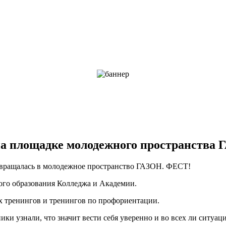
на площадке молодежного пространства
евращалась в молодежное пространство ГАЗОН. ФЕСТ!
ого образования Колледжа и Академии.
 тренингов и тренингов по профориентации.
ки узнали, что значит вести себя уверенно и во всех ли ситуац