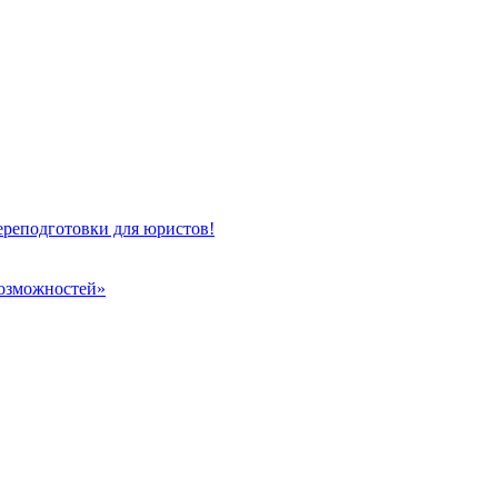
ереподготовки для юристов!
возможностей»