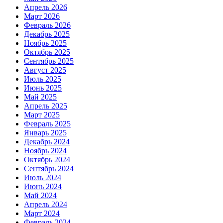
Апрель 2026
Март 2026
Февраль 2026
Декабрь 2025
Ноябрь 2025
Октябрь 2025
Сентябрь 2025
Август 2025
Июль 2025
Июнь 2025
Май 2025
Апрель 2025
Март 2025
Февраль 2025
Январь 2025
Декабрь 2024
Ноябрь 2024
Октябрь 2024
Сентябрь 2024
Июль 2024
Июнь 2024
Май 2024
Апрель 2024
Март 2024
Февраль 2024