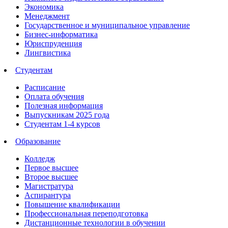
Экономика
Менеджмент
Государственное и муниципальное управление
Бизнес-информатика
Юриспруденция
Лингвистика
Студентам
Расписание
Оплата обучения
Полезная информация
Выпускникам 2025 года
Студентам 1-4 курсов
Образование
Колледж
Первое высшее
Второе высшее
Магистратура
Аспирантура
Повышение квалификации
Профессиональная переподготовка
Дистанционные технологии в обучении