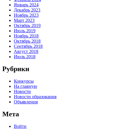
Январь 2024
Декабрь 2023
Ноябрь 2023
Март 2023
Октябрь 2019
Июль 2019
Ноябрь 2018
Октябрь 2018
Сентябрь 2018
Август 2018
Июль 2018
Рубрики
Конкурсы
На главную
Новости
Новости образования
Объявления
Мета
Войти