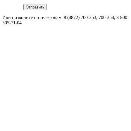
Или позвоните по телефонам:
8 (4872) 700-353
, 700-354,
8-800-
505-71-04