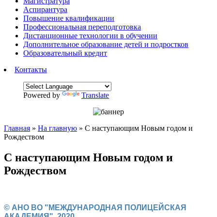
Магистратура
Аспирантура
Повышение квалификации
Профессиональная переподготовка
Дистанционные технологии в обучении
Дополнительное образование детей и подростков
Образовательный кредит
Контакты
Powered by
Translate
Главная
»
На главную
»
С наступающим Новым годом и
Рождеством
С наступающим Новым годом и
Рождеством
© АНО ВО "МЕЖДУНАРОДНАЯ ПОЛИЦЕЙСКАЯ
АКАДЕМИЯ", 2020