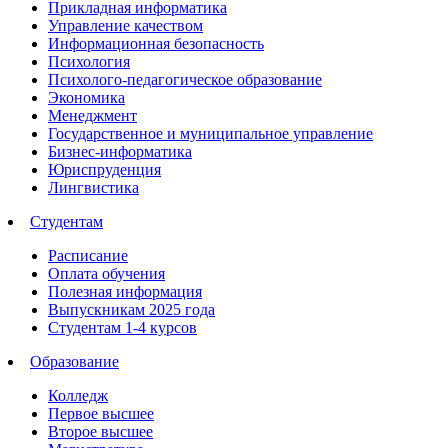
Прикладная информатика
Управление качеством
Информационная безопасность
Психология
Психолого-педагогическое образование
Экономика
Менеджмент
Государственное и муниципальное управление
Бизнес-информатика
Юриспруденция
Лингвистика
Студентам
Расписание
Оплата обучения
Полезная информация
Выпускникам 2025 года
Студентам 1-4 курсов
Образование
Колледж
Первое высшее
Второе высшее