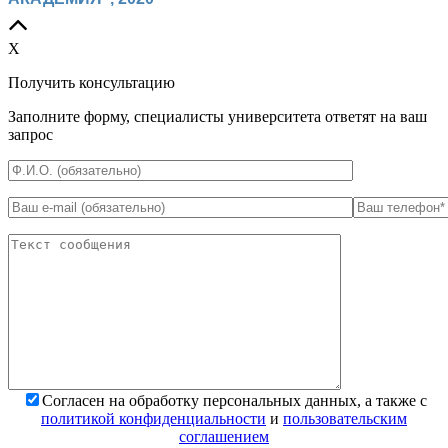
X
Получить консультацию
Заполните форму, специалисты университета ответят на ваш
запрос
*
Поля обязательны для заполнения
Согласен на обработку персональных данных, а также с
политикой конфиденциальности
и
пользовательским
соглашением