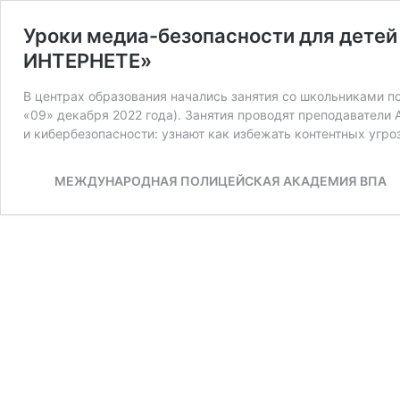
Уроки медиа-безопасности для дете
ИНТЕРНЕТЕ»
В центрах образования начались занятия со школьниками 
«09» декабря 2022 года). Занятия проводят преподаватели
и кибербезопасности: узнают как избежать контентных угр
МЕЖДУНАРОДНАЯ ПОЛИЦЕЙСКАЯ АКАДЕМИЯ ВПА