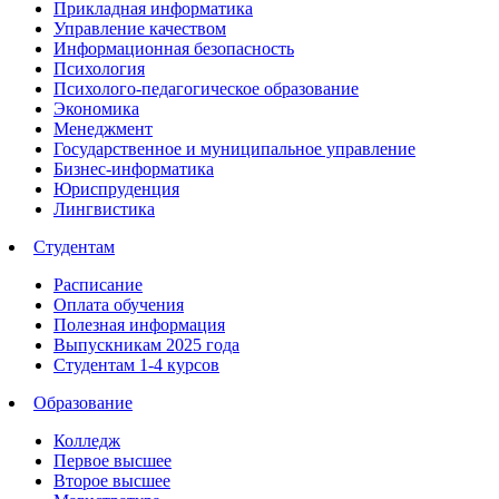
Прикладная информатика
Управление качеством
Информационная безопасность
Психология
Психолого-педагогическое образование
Экономика
Менеджмент
Государственное и муниципальное управление
Бизнес-информатика
Юриспруденция
Лингвистика
Студентам
Расписание
Оплата обучения
Полезная информация
Выпускникам 2025 года
Студентам 1-4 курсов
Образование
Колледж
Первое высшее
Второе высшее