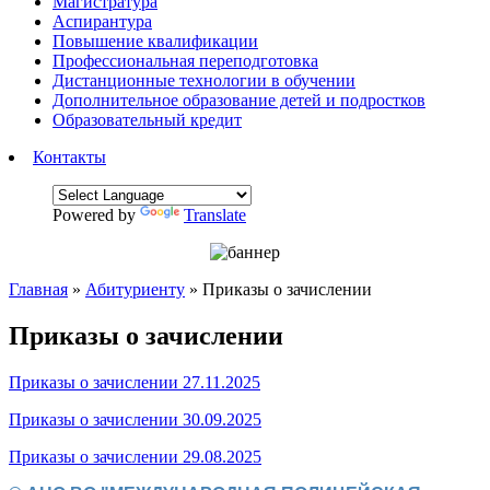
Магистратура
Аспирантура
Повышение квалификации
Профессиональная переподготовка
Дистанционные технологии в обучении
Дополнительное образование детей и подростков
Образовательный кредит
Контакты
Powered by
Translate
Главная
»
Абитуриенту
»
Приказы о зачислении
Приказы о зачислении
Приказы о зачислении 27.11.2025
Приказы о зачислении 30.09.2025
Приказы о зачислении 29.08.2025