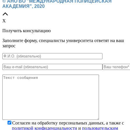
© АНО ВО "МЕЖДУНАРОДНАЯ ПОЛИЦЕЙСКАЯ
АКАДЕМИЯ", 2020
X
Получить консультацию
Заполните форму, специалисты университета ответят на ваш
запрос
*
Поля обязательны для заполнения
Согласен на обработку персональных данных, а также с
политикой конфиденциальности
и
пользовательским