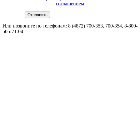
соглашением
Или позвоните по телефонам:
8 (4872) 700-353
, 700-354,
8-800-
505-71-04