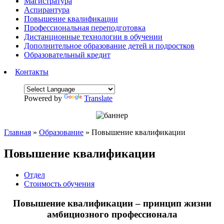
Магистратура
Аспирантура
Повышение квалификации
Профессиональная переподготовка
Дистанционные технологии в обучении
Дополнительное образование детей и подростков
Образовательный кредит
Контакты
Powered by
Translate
Главная
»
Образование
»
Повышение квалификации
Повышение квалификации
Отдел
Стоимость обучения
Повышение квалификации – принцип жизни
амбициозного профессионала