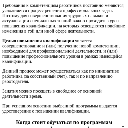
Требования к компетенциям работников постоянно меняются,
усложняется процесс решения профессиональных задач.
Поэтому для совершенствования трудовых навыков и
актуализации специальных знаний важно проходить курсы
повышения квалификации, на которых освещаются новейшие
изменения в той или иной сфере деятельности.
Целью повышения квалификации
является
совершенствование и (или) получение новой компетенции,
необходимой для профессиональной деятельности, и (или)
повышение профессионального уровня в рамках имеющейся
квалификации.
Данный процесс может осуществляться как по инициативе
работника (за собственный счет), так и по направлению
работодателя.
Занятия можно посещать в свободное от основной
деятельности время.
При успешном освоении выбранной программы выдается
удостоверение о повышении квалификации.
Когда стоит обучаться по программам