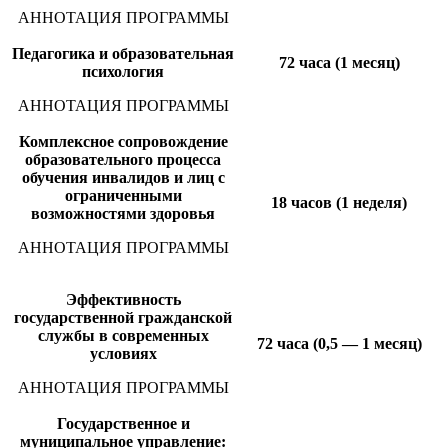
АННОТАЦИЯ ПРОГРАММЫ
Педагогика и образовательная
72 часа (1 месяц)
психология
АННОТАЦИЯ ПРОГРАММЫ
Комплексное сопровождение
образовательного процесса
обучения инвалидов и лиц с
ограниченными
18 часов (1 неделя)
возможностями здоровья
АННОТАЦИЯ ПРОГРАММЫ
Эффективность
государственной гражданской
службы в современных
72 часа (0,5 — 1 месяц)
условиях
АННОТАЦИЯ ПРОГРАММЫ
Государственное и
муниципальное управление: