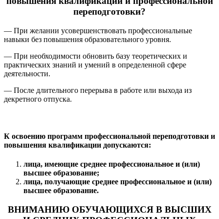
повышения квалификации и профессиональной
переподготовки?
— При желании усовершенствовать профессиональные
навыки без повышения образовательного уровня.
— При необходимости обновить базу теоретических и
практических знаний и умений в определенной сфере
деятельности.
— После длительного перерыва в работе или выхода из
декретного отпуска.
К освоению программ профессиональной переподготовки и
повышения квалификации допускаются:
лица, имеющие среднее профессиональное и (или)
высшее образование;
лица, получающие среднее профессиональное и (или)
высшее образование.
ВНИМАНИЮ ОБУЧАЮЩИХСЯ В ВЫСШИХ