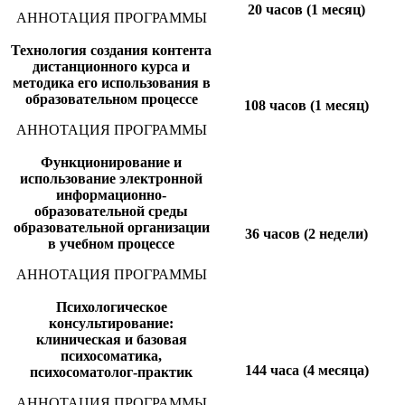
20 часов (1 месяц)
АННОТАЦИЯ ПРОГРАММЫ
Технология создания контента
дистанционного курса и
методика его использования в
образовательном процессе
108 часов (1 месяц)
АННОТАЦИЯ ПРОГРАММЫ
Функционирование и
использование электронной
информационно-
образовательной среды
образовательной организации
36 часов (2 недели)
в учебном процессе
АННОТАЦИЯ ПРОГРАММЫ
Психологическое
консультирование:
клиническая и базовая
психосоматика,
144 часа (4 месяца)
психосоматолог-практик
АННОТАЦИЯ ПРОГРАММЫ