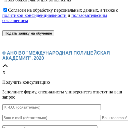
Согласен на обработку персональных данных, а также с
политикой конфиденциальности
и
пользовательским
соглашением
© АНО ВО "МЕЖДУНАРОДНАЯ ПОЛИЦЕЙСКАЯ
АКАДЕМИЯ", 2020
X
Получить консультацию
Заполните форму, специалисты университета ответят на ваш
запрос