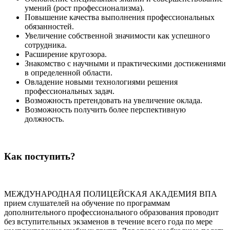
умений (рост профессионализма).
Повышение качества выполнения профессиональных
обязанностей.
Увеличение собственной значимости как успешного
сотрудника.
Расширение кругозора.
Знакомство с научными и практическими достижениями
в определенной области.
Овладение новыми технологиями решения
профессиональных задач.
Возможность претендовать на увеличение оклада.
Возможность получить более перспективную
должность.
Как поступить?
МЕЖДУНАРОДНАЯ ПОЛИЦЕЙСКАЯ АКАДЕМИЯ ВПА
прием слушателей на обучение по программам
дополнительного профессионального образования проводит
без вступительных экзаменов в течение всего года по мере