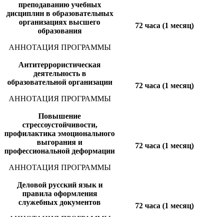
преподаванию учебных
дисциплин в образовательных
организациях высшего
72 часа (1 месяц)
образования
АННОТАЦИЯ ПРОГРАММЫ
Антитеррористическая
деятельность в
образовательной организации
72 часа (1 месяц)
АННОТАЦИЯ ПРОГРАММЫ
Повышение
стрессоустойчивости,
профилактика эмоционального
выгорания и
72 часа (1 месяц)
профессиональной деформации
АННОТАЦИЯ ПРОГРАММЫ
Деловой русский язык и
правила оформления
служебных документов
72 часа (1 месяц)