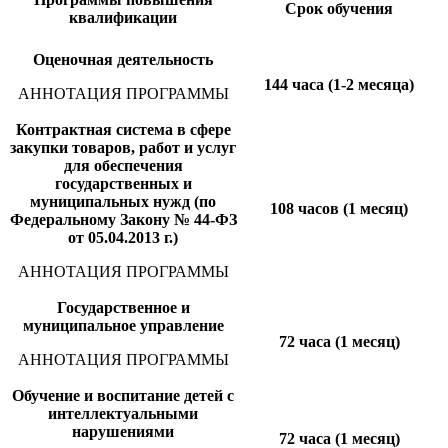
Срок обучения
квалификации
Оценочная деятельность
144 часа (1-2 месяца)
АННОТАЦИЯ ПРОГРАММЫ
Контрактная система в сфере
закупки товаров, работ и услуг
для обеспечения
государственных и
муниципальных нужд (по
108 часов (1 месяц)
Федеральному Закону № 44-ФЗ
от 05.04.2013 г.)
АННОТАЦИЯ ПРОГРАММЫ
Государственное и
муниципальное управление
72 часа (1 месяц)
АННОТАЦИЯ ПРОГРАММЫ
Обучение и воспитание детей с
интеллектуальными
нарушениями
72 часа (1 месяц)