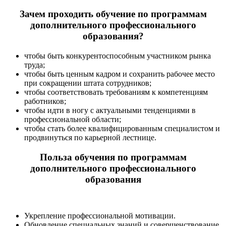
Зачем проходить обучение по программам
дополнительного профессионального
образования?
чтобы быть конкурентоспособным участником рынка
труда;
чтобы быть ценным кадром и сохранить рабочее место
при сокращении штата сотрудников;
чтобы соответствовать требованиям к компетенциям
работников;
чтобы идти в ногу с актуальными тенденциями в
профессиональной области;
чтобы стать более квалифицированным специалистом и
продвинуться по карьерной лестнице.
Польза обучения по программам
дополнительного профессионального
образования
Укрепление профессиональной мотивации.
Обновление специальных знаний и совершенствование