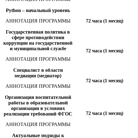
Python – начальный уровень
АННОТАЦИЯ ПРОГРАММЫ
72 часа (1 месяц)
Государственная политика в
сфере противодействия
коррупции на государственной
и муниципальной службе
72 часа (1 месяц)
АННОТАЦИЯ ПРОГРАММЫ
Специалист в области
медиации (медиатор)
72 часа (1 месяц)
АННОТАЦИЯ ПРОГРАММЫ
Организация воспитательной
работы в образовательной
организации в условиях
72 часа (1 месяц)
реализации требований ФГОС
АННОТАЦИЯ ПРОГРАММЫ
Актуальные подходы к