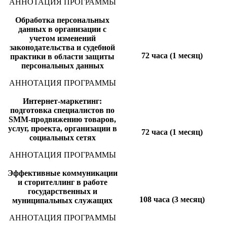
АННОТАЦИЯ ПРОГРАММЫ
Обработка персональных
данных в организации с
учетом изменений
законодательства и судебной
72 часа (1 месяц)
практики в области защиты
персональных данных
АННОТАЦИЯ ПРОГРАММЫ
Интернет-маркетинг:
подготовка специалистов по
SMM-продвижению товаров,
услуг, проекта, организации в
72 часа (1 месяц)
социальных сетях
АННОТАЦИЯ ПРОГРАММЫ
Эффективные коммуникации
и сторителлинг в работе
государственных и
108 часа (3 месяц)
муниципальных служащих
АННОТАЦИЯ ПРОГРАММЫ