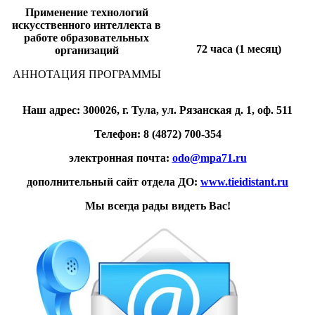
Применение технологий
искусственного интеллекта в
работе образовательных
72 часа (1 месяц)
организаций
АННОТАЦИЯ ПРОГРАММЫ
Наш адрес: 300026, г. Тула, ул. Рязанская д. 1, оф. 511
Телефон: 8 (4872) 700-354
электронная почта:
odo@mpa71.ru
дополнительный сайт отдела ДО:
www.tieidistant.ru
Мы всегда рады видеть Вас!