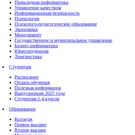
Прикладная информатика
Управление качеством
Информационная безопасность
Психология
Психолого-педагогическое образование
Экономика
Менеджмент
Государственное и муниципальное управление
Бизнес-информатика
Юриспруденция
Лингвистика
Студентам
Расписание
Оплата обучения
Полезная информация
Выпускникам 2025 года
Студентам 1-4 курсов
Образование
Колледж
Первое высшее
Второе высшее