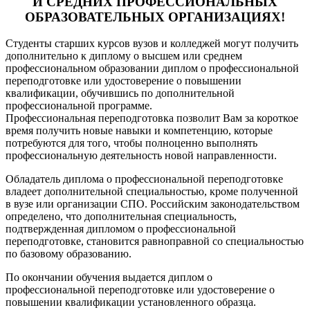
И СРЕДНИХ ПРОФЕССИОНАЛЬНЫХ
ОБРАЗОВАТЕЛЬНЫХ ОРГАНИЗАЦИЯХ!
Студенты старших курсов вузов и колледжей могут получить
дополнительно к диплому о высшем или среднем
профессиональном образовании диплом о профессиональной
переподготовке или удостоверение о повышении
квалификации, обучившись по дополнительной
профессиональной программе.
Профессиональная переподготовка позволит Вам за короткое
время получить новые навыки и компетенцию, которые
потребуются для того, чтобы полноценно выполнять
профессиональную деятельность новой направленности.
Обладатель диплома о профессиональной переподготовке
владеет дополнительной специальностью, кроме полученной
в вузе или организации СПО. Российским законодательством
определено, что дополнительная специальность,
подтвержденная дипломом о профессиональной
переподготовке, становится равноправной со специальностью
по базовому образованию.
По окончании обучения выдается диплом о
профессиональной переподготовке или удостоверение о
повышении квалификации установленного образца.