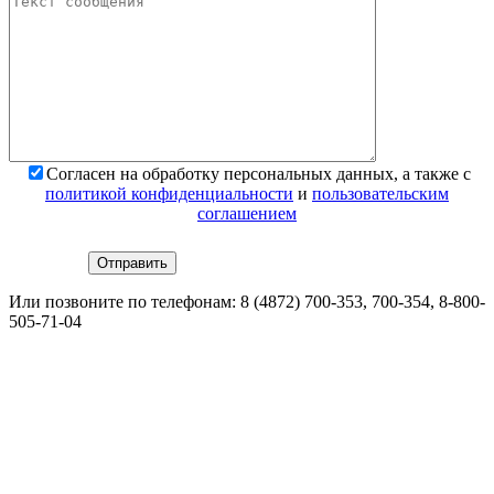
*
Поля обязательны для заполнения
Согласен на обработку персональных данных, а также с
политикой конфиденциальности
и
пользовательским
соглашением
Или позвоните по телефонам:
8 (4872) 700-353
, 700-354,
8-800-
505-71-04