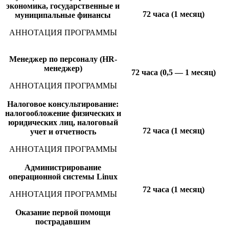
экономика, государственные и
72 часа (1 месяц)
муниципальные финансы
АННОТАЦИЯ ПРОГРАММЫ
Менеджер по персоналу (HR-
менеджер)
72 часа (0,5 — 1 месяц)
АННОТАЦИЯ ПРОГРАММЫ
Налоговое консультирование:
налогообложение физических и
юридических лиц, налоговый
72 часа (1 месяц)
учет и отчетность
АННОТАЦИЯ ПРОГРАММЫ
Администрирование
операционной системы Linux
72 часа (1 месяц)
АННОТАЦИЯ ПРОГРАММЫ
Оказание первой помощи
пострадавшим