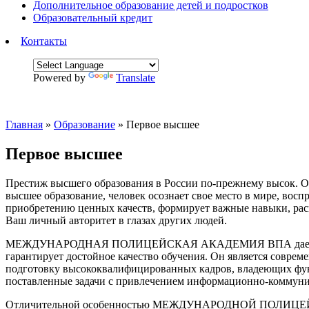
Дополнительное образование детей и подростков
Образовательный кредит
Контакты
Powered by
Translate
Главная
»
Образование
»
Первое высшее
Первое высшее
Престиж высшего образования в России по-прежнему высок. 
высшее образование, человек осознает свое место в мире, во
приобретению ценных качеств, формирует важные навыки, рас
Ваш личный авторитет в глазах других людей.
МЕЖДУНАРОДНАЯ ПОЛИЦЕЙСКАЯ АКАДЕМИЯ ВПА дает возможно
гарантирует достойное качество обучения. Он является совр
подготовку высококвалифицированных кадров, владеющих фу
поставленные задачи с привлечением информационно-коммун
Отличительной особенностью МЕЖДУНАРОДНОЙ ПОЛИЦЕЙСКОЙ