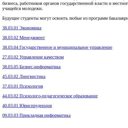
бизнеса, работников органов государственной власти и местн
учащейся молодежи.
Будущие студенты могут освоить любые из программ бакалав
38.03.01 Экономика
38.03.02 Менеджмент
38.03.04 Государственное и муниципальное управление
27.03.02 Управление качеством
38.03.05 Бизнес-информатика
45.03.02 Лингвистика
37.03.01 Психология
44.03.02 Психолого-педагогическое образование
40.03.01 Юриспруденция
09.03.03 Прикладная информатика