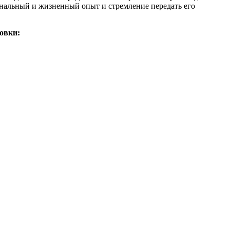
ональный и жизненный опыт и стремление передать его
овки: