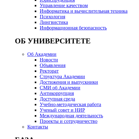
Управление качеством
Информатика и вычислительная техника
Психология
Лингвистика
Информационная безопасность
ОБ УНИВЕРСИТЕТЕ
Об Академии
Новости
Объявления
Ректорат
Структура Академии
Достижения и выпускники
СМИ об Академии
Антикоррупция
Доступная среда
Учебно-методическая работа
Ученый совет и НИР
Международная деятельность
Проекты и сотрудничество
Контакты