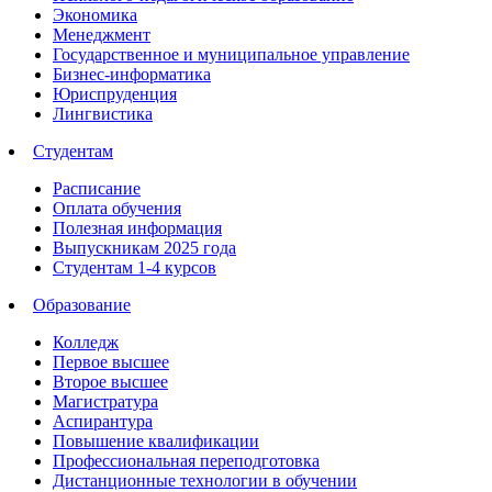
Экономика
Менеджмент
Государственное и муниципальное управление
Бизнес-информатика
Юриспруденция
Лингвистика
Студентам
Расписание
Оплата обучения
Полезная информация
Выпускникам 2025 года
Студентам 1-4 курсов
Образование
Колледж
Первое высшее
Второе высшее
Магистратура
Аспирантура
Повышение квалификации
Профессиональная переподготовка
Дистанционные технологии в обучении