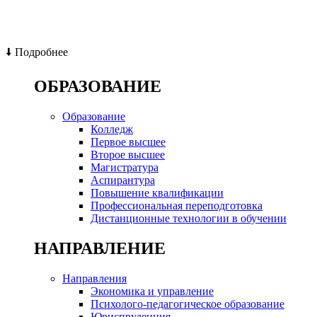
🠫 Подробнее
ОБРАЗОВАНИЕ
Образование
Колледж
Первое высшее
Второе высшее
Магистратура
Аспирантура
Повышение квалификации
Профессиональная переподготовка
Дистанционные технологии в обучении
НАПРАВЛЕНИЕ
Направления
Экономика и управление
Психолого-педагогическое образование
Юриспруденция