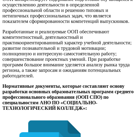
осуществлению деятельности в определенной
профессиональной области и решению типовых и
нетипичных профессиональных задач, что является
показателем сформированности компетенций выпускников.
Разработанные и реализуемые ООП обеспечивают
компетентностный, деятельностный и
практикоориентированнный характер учебной деятельности;
развитие познавательной и трудовой мотивации;
полноценную и интересную самостоятельную работу;
совершенствование проектных умений. При разработке
программ большое внимание уделяется анализу рынка труда
региона, а также запросам и ожиданиям потенциальных
работодателей.
Нормативные документы, которые составляют основу
разработки основных образовательных программ среднего
профессионального образования (ООП СПО) по
специальностям АНО ПО «СОЦИАЛЬНО-
ТЕХНОЛОГИЧЕСКИЙ КОЛЛЕДЖ»: