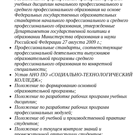
учебных дисциплин начального профессионального и
среднего профессионального образования на основе
Федеральных государственных образовательных
стандартов начального профессионального и среднего
профессионального образования, утвержденные
Департаментом государственной политики в
образовании Министерства образования и науки
Российской Федерации 27 августа 2009 г.;
Профессиональные стандарты, соответствующие
профессиональной деятельности выпускников
образовательной программы среднего
профессионального образования по конкретной
специальности;
Устав АНО ПО «СОЦИАЛЬНО-ТЕХНОЛОГИЧЕСКИЙ
КОЛЛЕДЖ»;
Положение по формированию основной
образовательной программы;
Положение по разработке рабочих программ учебных
дисциплин;
Положение по разработке рабочих программ
профессиональных модулей;
Положение об учебной и производственной практике
студентов;
Положение о текущем контроле знаний и
промежуточной аттестации студентов;