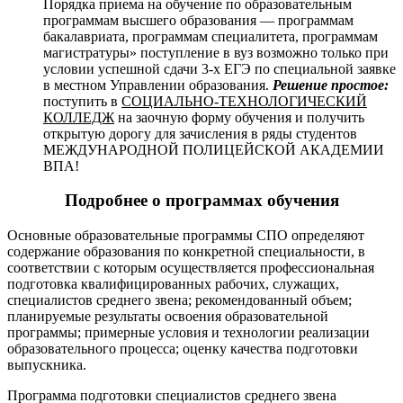
Порядка приема на обучение по образовательным
программам высшего образования — программам
бакалавриата, программам специалитета, программам
магистратуры» поступление в вуз возможно только при
условии успешной сдачи 3-х ЕГЭ по специальной заявке
в местном Управлении образования.
Решение простое:
поступить в
СОЦИАЛЬНО-ТЕХНОЛОГИЧЕСКИЙ
КОЛЛЕДЖ
на заочную форму обучения и получить
открытую дорогу для зачисления в ряды студентов
МЕЖДУНАРОДНОЙ ПОЛИЦЕЙСКОЙ АКАДЕМИИ
ВПА!
Подробнее о программах обучения
Основные образовательные программы СПО определяют
содержание образования по конкретной специальности, в
соответствии с которым осуществляется профессиональная
подготовка квалифицированных рабочих, служащих,
специалистов среднего звена; рекомендованный объем;
планируемые результаты освоения образовательной
программы; примерные условия и технологии реализации
образовательного процесса; оценку качества подготовки
выпускника.
Программа подготовки специалистов среднего звена