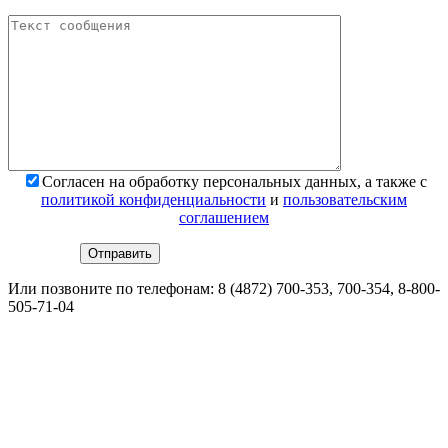
*
Поля обязательны для заполнения
Согласен на обработку персональных данных, а также с
политикой конфиденциальности
и
пользовательским
соглашением
Или позвоните по телефонам:
8 (4872) 700-353
, 700-354,
8-800-
505-71-04