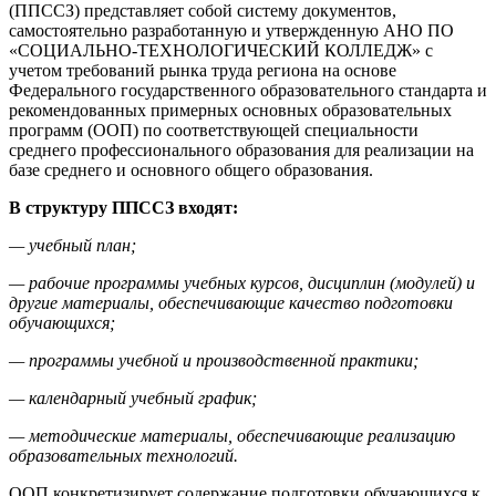
(ППССЗ) представляет собой систему документов,
самостоятельно разработанную и утвержденную АНО ПО
«СОЦИАЛЬНО-ТЕХНОЛОГИЧЕСКИЙ КОЛЛЕДЖ» с
учетом требований рынка труда региона на основе
Федерального государственного образовательного стандарта и
рекомендованных примерных основных образовательных
программ (ООП) по соответствующей специальности
среднего профессионального образования для реализации на
базе среднего и основного общего образования.
В структуру ППССЗ входят:
— учебный план;
— рабочие программы учебных курсов, дисциплин (модулей) и
другие материалы, обеспечивающие качество подготовки
обучающихся;
— программы учебной и производственной практики;
— календарный учебный график;
— методические материалы, обеспечивающие реализацию
образовательных технологий.
ООП конкретизирует содержание подготовки обучающихся к