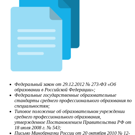
Федеральный закон от 29.12.2012 № 273-ФЗ «Об
образовании в Российской Федерации»;
Федеральные государственные образовательные
стандарты среднего профессионального образования по
специальностям;
Типовое положение об образовательном учреждении
среднего профессионального образования,
утвержденное Постановлением Правительства РФ от
18 июля 2008 г. № 543;
Письмо Минобрнауки России от 20 октября 2010 № 12-