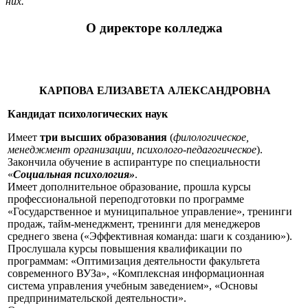
них.
О директоре колледжа
КАРПОВА ЕЛИЗАВЕТА АЛЕКСАНДРОВНА
Кандидат психологических наук
Имеет
три высших образования
(
филологическое,
менеджмент организации, психолого-педагогическое
).
Закончила обучение в аспирантуре по специальности
«
Социальная психология»
.
Имеет дополнительное образование, прошла курсы
профессиональной переподготовки по программе
«Государственное и муниципальное управление», тренинги
продаж, тайм-менеджмент, тренинги для менеджеров
среднего звена («Эффективная команда: шаги к созданию»).
Прослушала курсы повышения квалификации по
программам: «Оптимизация деятельности факультета
современного ВУЗа», «Комплексная информационная
система управления учебным заведением», «Основы
предпринимательской деятельности».