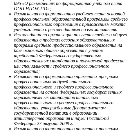
696 «О разъяснениях по формированию учебного плана
ООП НПО/СПО»;
Разъяснения по формированию учебного плана основной
профессиональной образовательной программы среднего
профессионального образования с приложением макета
учебного плана с рекомендациями по его заполнению;
Рекомендации по организации получения среднего общего
образования в пределах освоения образовательных
программ среднего профессионального образования на
базе основного общего образования с учетом
требований Федеральных государственных
образовательных стандартов и получаемой профессии
или специальности среднего профессионального
образования;
Разъяснения по формированию примерных программ
профессиональных модулей начального
профессионального и среднего профессионального
образования на основе Федеральных государственных
образовательных стандартов начального
профессионального и среднего профессионального
образования, утвержденные Департаментом
государственной политики в образовании
Министерства образования и науки Российской
Федерации 27 августа 2009 г.;
Разъяснения по формированию примерных программ