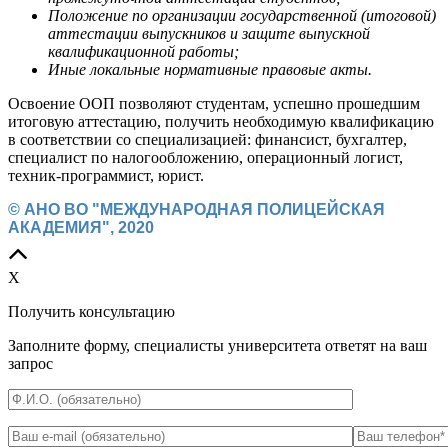
Положение по организации государственной (итоговой)
аттестации выпускников и защите выпускной
квалификационной работы;
Иные локальные нормативные правовые акты.
Освоение ООП позволяют студентам, успешно прошедшим
итоговую аттестацию, получить необходимую квалификацию
в соответствии со специализацией: финансист, бухгалтер,
специалист по налогообложению, операционный логист,
техник-программист, юрист.
© АНО ВО "МЕЖДУНАРОДНАЯ ПОЛИЦЕЙСКАЯ
АКАДЕМИЯ", 2020
X
Получить консультацию
Заполните форму, специалисты университета ответят на ваш
запрос