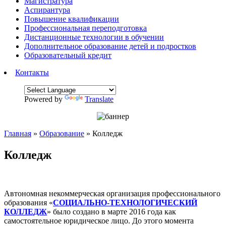
Магистратура
Аспирантура
Повышение квалификации
Профессиональная переподготовка
Дистанционные технологии в обучении
Дополнительное образование детей и подростков
Образовательный кредит
Контакты
Powered by
Translate
Главная
»
Образование
»
Колледж
Колледж
Автономная некоммерческая организация профессионального
образования «
СОЦИАЛЬНО-ТЕХНОЛОГИЧЕСКИЙ
КОЛЛЕДЖ
» было создано в марте 2016 года как
самостоятельное юридическое лицо. До этого момента