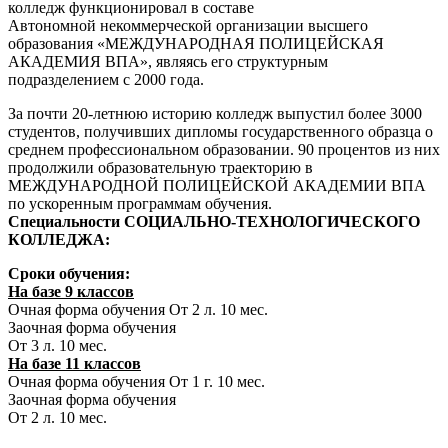
колледж функционировал в составе
Автономной некоммерческой организации высшего
образования «МЕЖДУНАРОДНАЯ ПОЛИЦЕЙСКАЯ
АКАДЕМИЯ ВПА», являясь его структурным
подразделением с 2000 года.
За почти 20-летнюю историю колледж выпустил более 3000
студентов, получивших дипломы государственного образца о
среднем профессиональном образовании. 90 процентов из них
продолжили образовательную траекторию в
МЕЖДУНАРОДНОЙ ПОЛИЦЕЙСКОЙ АКАДЕМИИ ВПА
по ускоренным программам обучения.
Специальности СОЦИАЛЬНО-ТЕХНОЛОГИЧЕСКОГО
КОЛЛЕДЖА:
Сроки обучения:
На базе 9 классов
Очная форма обучения От 2 л. 10 мес.
Заочная форма обучения
От 3 л. 10 мес.
На базе 11 классов
Очная форма обучения От 1 г. 10 мес.
Заочная форма обучения
От 2 л. 10 мес.