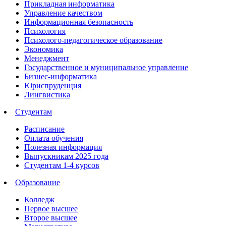
Прикладная информатика
Управление качеством
Информационная безопасность
Психология
Психолого-педагогическое образование
Экономика
Менеджмент
Государственное и муниципальное управление
Бизнес-информатика
Юриспруденция
Лингвистика
Студентам
Расписание
Оплата обучения
Полезная информация
Выпускникам 2025 года
Студентам 1-4 курсов
Образование
Колледж
Первое высшее
Второе высшее