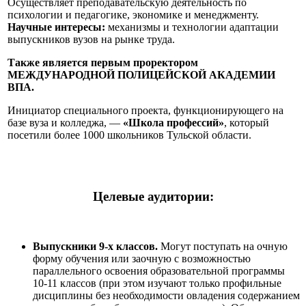
Осуществляет преподавательскую деятельность по
психологии и педагогике, экономике и менеджменту.
Научные интересы:
механизмы и технологии адаптации
выпускников вузов на рынке труда.
Также является первым проректором
МЕЖДУНАРОДНОЙ ПОЛИЦЕЙСКОЙ АКАДЕМИИ
ВПА.
Инициатор специального проекта, функционирующего на
базе вуза и колледжа, —
«Школа профессий»
, который
посетили более 1000 школьников Тульской области.
Целевые аудитории:
Выпускники 9-х классов.
Могут поступать на очную
форму обучения или заочную с возможностью
параллельного освоения образовательной программы
10-11 классов (при этом изучают только профильные
дисциплины без необходимости овладения содержанием