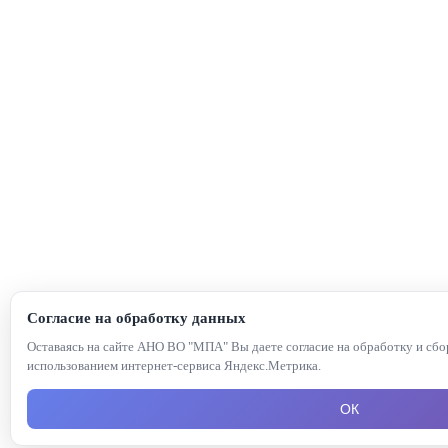
Согласие на обработку данных
Оставаясь на сайте АНО ВО "МПА" Вы даете согласие на обработку и сб
использованием интернет-сервиса Яндекс.Метрика.
ОК