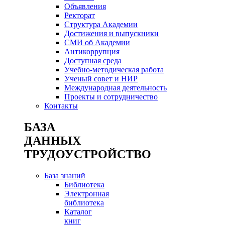
Объявления
Ректорат
Структура Академии
Достижения и выпускники
СМИ об Академии
Антикоррупция
Доступная среда
Учебно-методическая работа
Ученый совет и НИР
Международная деятельность
Проекты и сотрудничество
Контакты
БАЗА
ДАННЫХ
ТРУДОУСТРОЙСТВО
База знаний
Библиотека
Электронная
библиотека
Каталог
книг