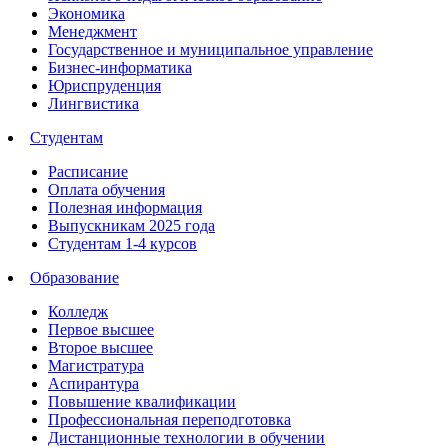
Экономика
Менеджмент
Государственное и муниципальное управление
Бизнес-информатика
Юриспруденция
Лингвистика
Студентам
Расписание
Оплата обучения
Полезная информация
Выпускникам 2025 года
Студентам 1-4 курсов
Образование
Колледж
Первое высшее
Второе высшее
Магистратура
Аспирантура
Повышение квалификации
Профессиональная переподготовка
Дистанционные технологии в обучении