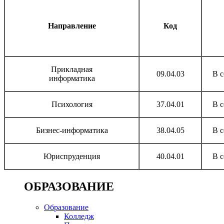
Направление
Код
Прикладная
09.04.03
В 
информатика
Психология
37.04.01
В 
Бизнес-информатика
38.04.05
В 
Юриспруденция
40.04.01
В 
ОБРАЗОВАНИЕ
Образование
Колледж