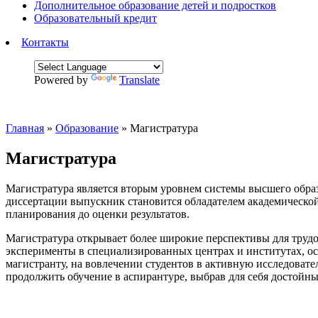
Дополнительное образование детей и подростков
Образовательный кредит
Контакты
Powered by
Translate
Главная
»
Образование
»
Магистратура
Магистратура
Магистратура является вторым уровнем системы высшего обра
диссертации выпускник становится обладателем академическо
планирования до оценки результатов.
Магистратура открывает более широкие перспективы для трудо
эксперименты в специализированных центрах и институтах, ос
магистранту, на вовлечении студентов в активную исследовате
продолжить обучение в аспирантуре, выбрав для себя достойны