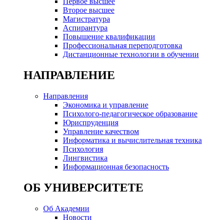
Первое высшее
Второе высшее
Магистратура
Аспирантура
Повышение квалификации
Профессиональная переподготовка
Дистанционные технологии в обучении
НАПРАВЛЕНИЕ
Направления
Экономика и управление
Психолого-педагогическое образование
Юриспруденция
Управление качеством
Информатика и вычислительная техника
Психология
Лингвистика
Информационная безопасность
ОБ УНИВЕРСИТЕТЕ
Об Академии
Новости