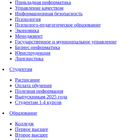
Прикладная информатика
Управление качеством
Информационная безопасность
Психология
Психолого-педагогическое образование
Экономика
Менеджмент
Государственное и муниципальное управление
Бизнес-информатика
Юриспруденция
Лингвистика
Студентам
Расписание
Оплата обучения
Полезная информация
Выпускникам 2025 года
Студентам 1-4 курсов
Образование
Колледж
Первое высшее
Второе высшее