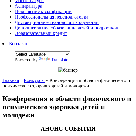
Магистратура
Аспирантура
Повышение квалификации
Профессиональная переподготовка
Дистанционные технологии в обучении
Дополнительное образование детей и подростков
Образовательный кредит
Контакты
Powered by
Translate
Главная
»
Конкурсы
»
Конференция в области физического и
психического здоровья детей и молодежи
Конференция в области физического и
психического здоровья детей и
молодежи
АНОНС СОБЫТИЯ