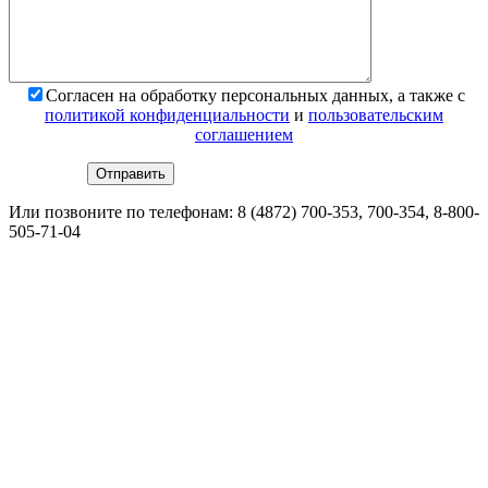
*
Поля обязательны для заполнения
Согласен на обработку персональных данных, а также с
политикой конфиденциальности
и
пользовательским
соглашением
Или позвоните по телефонам:
8 (4872) 700-353
, 700-354,
8-800-
505-71-04