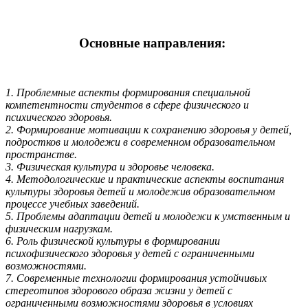
Основные направления:
1. Проблемные аспекты формирования специальной
компетентности студентов в сфере физического и
психического здоровья.
2. Формирование мотивации к сохранению здоровья у детей,
подростков и молодежи в современном образовательном
пространстве.
3. Физическая культура и здоровье человека.
4. Методологические и практические аспекты воспитания
культуры здоровья детей и молодежив образовательном
процессе учебных заведений.
5. Проблемы адаптации детей и молодежи к умственным и
физическим нагрузкам.
6. Роль физической культуры в формировании
психофизического здоровья у детей с ограниченными
возможностями.
7. Современные технологии формирования устойчивых
стереотипов здорового образа жизни у детей с
ограниченными возможностями здоровья в условиях