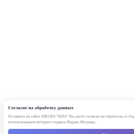
Согласие на обработку данных
Оставаясь на сайте АНО ВО "МПА" Вы даете согласие на обработку и сб
использованием интернет-сервиса Яндекс.Метрика.