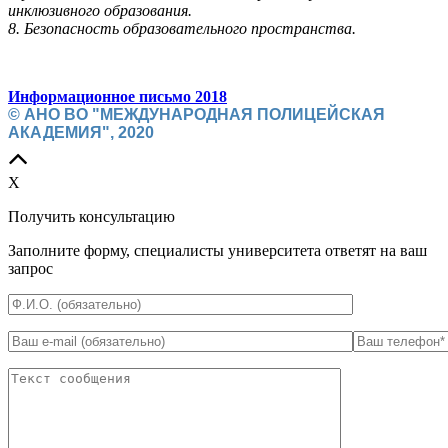
инклюзивного образования.
8. Безопасность образовательного пространства.
Информационное письмо 2018
© АНО ВО "МЕЖДУНАРОДНАЯ ПОЛИЦЕЙСКАЯ
АКАДЕМИЯ", 2020
X
Получить консультацию
Заполните форму, специалисты университета ответят на ваш
запрос