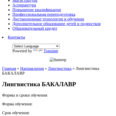
Магистратура
Аспирантура
Повышение квалификации
Профессиональная переподготовка
Дистанционные технологии в обучении
Дополнительное образование детей и подростков
Образовательный кредит
Контакты
Powered by
Translate
Главная
»
Направления
»
Лингвистика
»
Лингвистика
БАКАЛАВР
Лингвистика БАКАЛАВР
Формы и сроки обучения
Форма обучения:
Срок обучения: