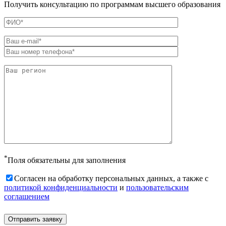
Получить консультацию по программам высшего образования
*
Поля обязательны для заполнения
Согласен на обработку персональных данных, а также с
политикой конфиденциальности
и
пользовательским
соглашением