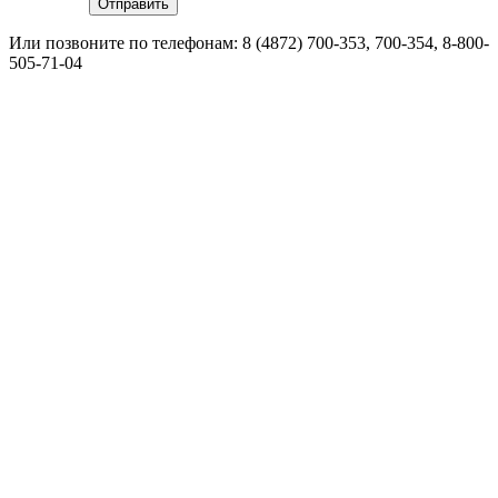
Или позвоните по телефонам:
8 (4872) 700-353
, 700-354,
8-800-
505-71-04