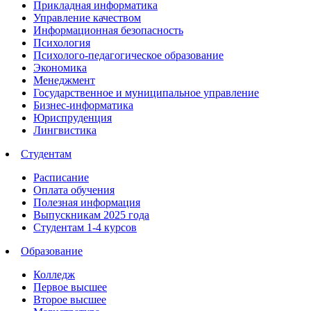
Прикладная информатика
Управление качеством
Информационная безопасность
Психология
Психолого-педагогическое образование
Экономика
Менеджмент
Государственное и муниципальное управление
Бизнес-информатика
Юриспруденция
Лингвистика
Студентам
Расписание
Оплата обучения
Полезная информация
Выпускникам 2025 года
Студентам 1-4 курсов
Образование
Колледж
Первое высшее
Второе высшее