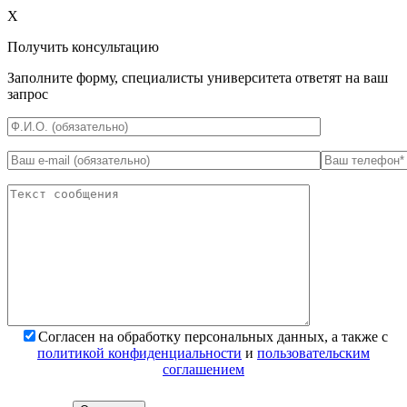
X
Получить консультацию
Заполните форму, специалисты университета ответят на ваш
запрос
*
Поля обязательны для заполнения
Согласен на обработку персональных данных, а также с
политикой конфиденциальности
и
пользовательским
соглашением