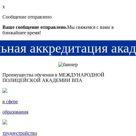
x
Сообщение отправлено
Ваше сообщение отправлено.
Мы свяжемся с вами в
ближайшее время!
ьная аккредитация ака
Преимущества обучения в МЕЖДУНАРОДНОЙ
ПОЛИЦЕЙСКОЙ АКАДЕМИИ ВПА
в сфере
образования
трудоустройство