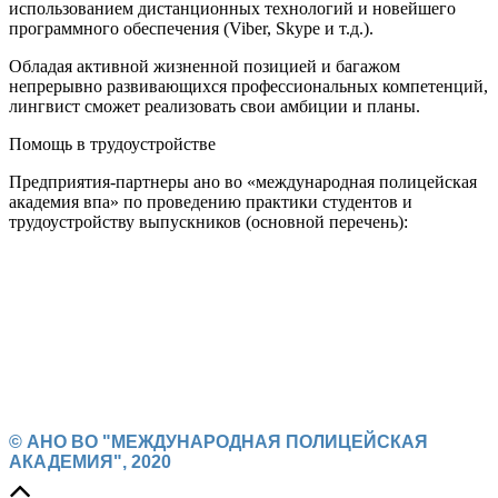
использованием дистанционных технологий и новейшего
программного обеспечения (Viber, Skype и т.д.).
Обладая активной жизненной позицией и багажом
непрерывно развивающихся профессиональных компетенций,
лингвист сможет реализовать свои амбиции и планы.
Помощь в трудоустройстве
Предприятия-партнеры ано во «международная полицейская
академия впа» по проведению практики студентов и
трудоустройству выпускников
(основной перечень)
:
© АНО ВО "МЕЖДУНАРОДНАЯ ПОЛИЦЕЙСКАЯ
АКАДЕМИЯ", 2020