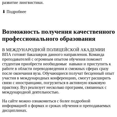
развитие лингвистики.
⬇ Подробнее
Возможность получения качественного
профессионального образования
В МЕЖДУНАРОДНОЙ ПОЛИЦЕЙСКОЙ АКАДЕМИИ
ВПА готовят бакалавров данного направления. Команда
преподавателей с огромным опытом обучения поможет
студентам приобрести необходимые навыки и приступить к
работе в области переводоведения и смежных сферах сразу
после окончания вуза. Обучающиеся получат бесценный опыт
участия в международных конференциях, смогут расширить
связи с иностранцами, погрузиться в активную языковую
практику. Вуз реализует несколько программ, связанных с
международной деятельностью.
На сайте можно ознакомиться с более подробной
информацией о формах и сроках обучения и преподаваемых
дисциплинах.