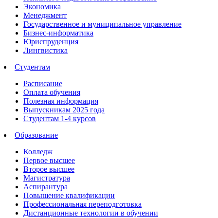
Экономика
Менеджмент
Государственное и муниципальное управление
Бизнес-информатика
Юриспруденция
Лингвистика
Студентам
Расписание
Оплата обучения
Полезная информация
Выпускникам 2025 года
Студентам 1-4 курсов
Образование
Колледж
Первое высшее
Второе высшее
Магистратура
Аспирантура
Повышение квалификации
Профессиональная переподготовка
Дистанционные технологии в обучении