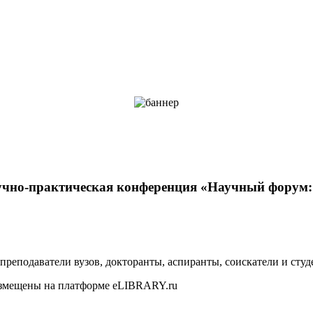
чно-практическая конференция «Научный форум:
реподаватели вузов, докторанты, аспиранты, соискатели и студ
размещены на платформе eLIBRARY.ru