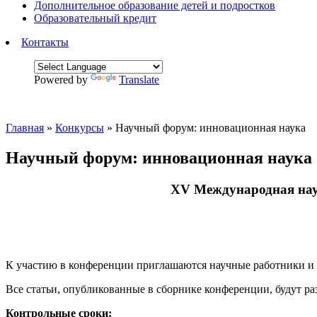
Дополнительное образование детей и подростков
Образовательный кредит
Контакты
Powered by
Translate
Главная
»
Конкурсы
»
Научный форум: инновационная наука
Научный форум: инновационная наука
XV Международная нау
К участию в конференции приглашаются научные работники и п
Все статьи, опубликованные в сборнике конференции, будут 
Контрольные сроки: