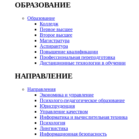
ОБРАЗОВАНИЕ
Образование
Колледж
Первое высшее
Второе высшее
Магистратура
Аспирантура
Повышение квалификации
Профессиональная переподготовка
Дистанционные технологии в обучении
НАПРАВЛЕНИЕ
Направления
Экономика и управление
Психолого-педагогическое образование
Юриспруденция
Управление качеством
Информатика и вычислительная техника
Психология
Лингвистика
Информационная безопасность