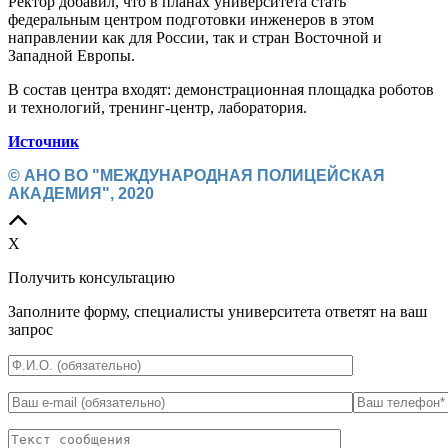
Ректор добавил, что в планах университета стать
федеральным центром подготовки инженеров в этом
направлении как для России, так и стран Восточной и
Западной Европы.
В состав центра входят: демонстрационная площадка роботов
и технологий, тренинг-центр, лаборатория.
Источник
© АНО ВО "МЕЖДУНАРОДНАЯ ПОЛИЦЕЙСКАЯ
АКАДЕМИЯ", 2020
X
Получить консультацию
Заполните форму, специалисты университета ответят на ваш
запрос