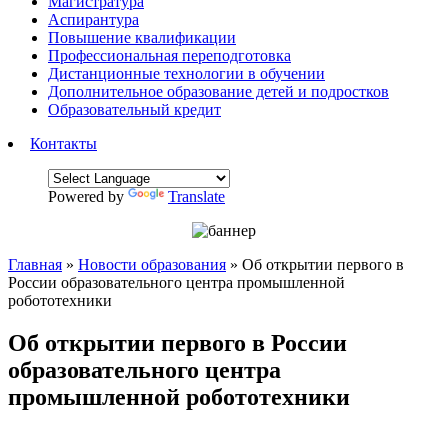
Магистратура
Аспирантура
Повышение квалификации
Профессиональная переподготовка
Дистанционные технологии в обучении
Дополнительное образование детей и подростков
Образовательный кредит
Контакты
Powered by
Translate
Главная
»
Новости образования
»
Об открытии первого в
России образовательного центра промышленной
робототехники
Об открытии первого в России
образовательного центра
промышленной робототехники