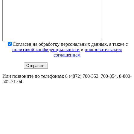
*
Поля обязательны для заполнения
Согласен на обработку персональных данных, а также с
политикой конфиденциальности
и
пользовательским
соглашением
Или позвоните по телефонам:
8 (4872) 700-353
, 700-354,
8-800-
505-71-04