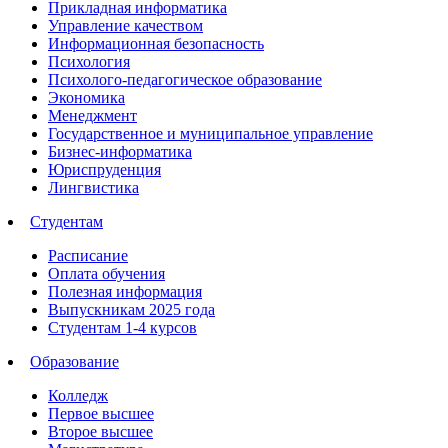
Прикладная информатика
Управление качеством
Информационная безопасность
Психология
Психолого-педагогическое образование
Экономика
Менеджмент
Государственное и муниципальное управление
Бизнес-информатика
Юриспруденция
Лингвистика
Студентам
Расписание
Оплата обучения
Полезная информация
Выпускникам 2025 года
Студентам 1-4 курсов
Образование
Колледж
Первое высшее
Второе высшее