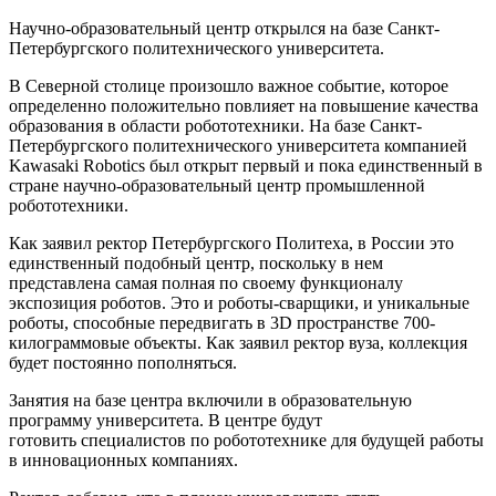
Научно-образовательный центр открылся на базе Санкт-
Петербургского политехнического университета.
В Северной столице произошло важное событие, которое
определенно положительно повлияет на повышение качества
образования в области робототехники. На базе Санкт-
Петербургского политехнического университета компанией
Kawasaki Robotics был открыт первый и пока единственный в
стране научно-образовательный центр промышленной
робототехники.
Как заявил ректор Петербургского Политеха, в России это
единственный подобный центр, поскольку в нем
представлена самая полная по своему функционалу
экспозиция роботов. Это и роботы-сварщики, и уникальные
роботы, способные передвигать в 3D пространстве 700-
килограммовые объекты. Как заявил ректор вуза, коллекция
будет постоянно пополняться.
Занятия на базе центра включили в образовательную
программу университета. В центре будут
готовить специалистов по робототехнике для будущей работы
в инновационных компаниях.