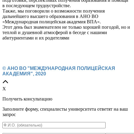
подготовки, перспективах получения образования и помощи
в последующем трудоустройстве.
Также, мы поговорили о возможности получения
дальнейшего высшего образования в АНО ВО
«Международная полицейская академия ВПА».
Этот день был знаменателен не только хорошей погодой, но и
теплой и душевной атмосферой в беседе с нашими
абитуриентами и их родителями
© АНО ВО "МЕЖДУНАРОДНАЯ ПОЛИЦЕЙСКАЯ
АКАДЕМИЯ", 2020
X
Получить консультацию
Заполните форму, специалисты университета ответят на ваш
запрос