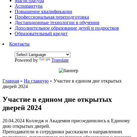
Магистратура
Аспирантура
Повышение квалификации
Профессиональная переподготовка
Дистанционные технологии в обучении
Дополнительное образование детей и подростков
Образовательный кредит
Контакты
Powered by
Translate
Главная
»
На главную
»
Участие в едином дне открытых
дверей 2024
Участие в едином дне открытых
дверей 2024
20.04.2024 Колледж и Академия присоединились к Единому
дню открытых дверей.
Преподаватели и сотрудники рассказали о направлениях