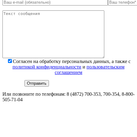
*
Поля обязательны для заполнения
Согласен на обработку персональных данных, а также с
политикой конфиденциальности
и
пользовательским
соглашением
Или позвоните по телефонам:
8 (4872) 700-353
, 700-354,
8-800-
505-71-04