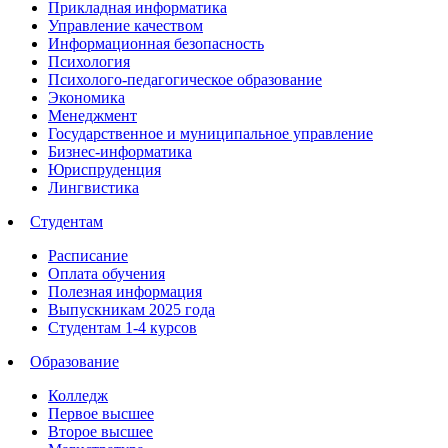
Прикладная информатика
Управление качеством
Информационная безопасность
Психология
Психолого-педагогическое образование
Экономика
Менеджмент
Государственное и муниципальное управление
Бизнес-информатика
Юриспруденция
Лингвистика
Студентам
Расписание
Оплата обучения
Полезная информация
Выпускникам 2025 года
Студентам 1-4 курсов
Образование
Колледж
Первое высшее
Второе высшее