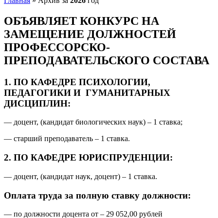
Главная
»
Архив за
2026
год
ОБЪЯВЛЯЕТ КОНКУРС НА
ЗАМЕЩЕНИЕ ДОЛЖНОСТЕЙ
ПРОФЕССОРСКО-
ПРЕПОДАВАТЕЛЬСКОГО СОСТАВА
1. ПО КАФЕДРЕ ПСИХОЛОГИИ,
ПЕДАГОГИКИ И
ГУМАНИТАРНЫХ
ДИСЦИПЛИН:
— доцент, (кандидат биологических наук) – 1 ставка;
— старший преподаватель – 1 ставка.
2. ПО КАФЕДРЕ ЮРИСПРУДЕНЦИИ:
— доцент, (кандидат наук, доцент) – 1 ставка.
Оплата труда за полную ставку должности:
— по должности доцента от – 29 052,00 рублей