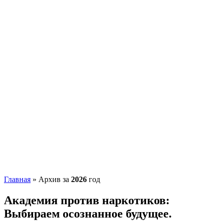
Главная
»
Архив за
2026
год
Академия против наркотиков:
Выбираем осознанное будущее.