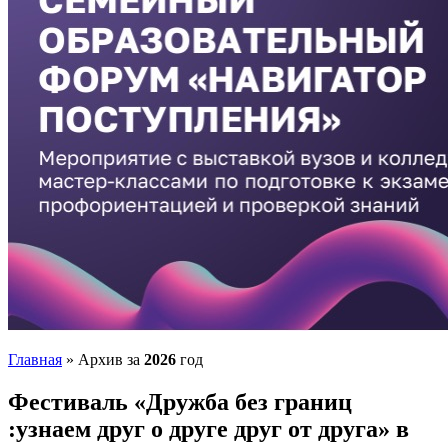
Главная
»
Архив за
2026
год
Фестиваль «Дружба без границ
:узнаем друг о друге друг от друга» в