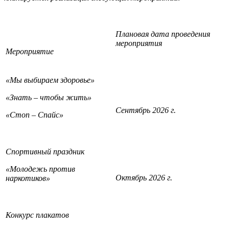
Плановая дата проведения
мероприятия
Мероприятие
«Мы выбираем здоровье»
«Знать – чтобы жить»
Сентябрь 2026 г.
«Стоп – Спайс»
Спортивный праздник
«Молодежь против
Октябрь 2026 г.
наркотиков»
Конкурс плакатов