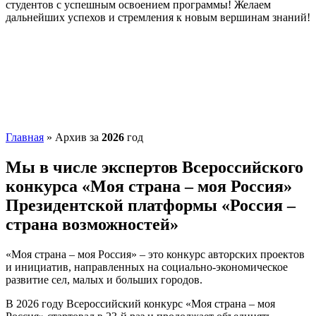
студентов с успешным освоением программы! Желаем
дальнейших успехов и стремления к новым вершинам знаний!
Главная
»
Архив за
2026
год
Мы в числе экспертов Всероссийского
конкурса «Моя страна – моя Россия»
Президентской платформы «Россия –
страна возможностей»
«Моя страна – моя Россия» – это конкурс авторских проектов
и инициатив, направленных на социально-экономическое
развитие сел, малых и больших городов.
В 2026 году Всероссийский конкурс «Моя страна – моя