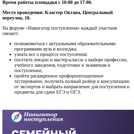
Время работы площадки с 10-00 до 17-00.
Место проведения: Кластер Октава, Центральный
переулок, 18.
На форуме «Навигатор поступления» каждый участник
сможет:
познакомиться с актуальными образовательными
программами вуза и колледжа;
узнать все о процессе поступления;
посетить лекции и мастер-классы о выборе профессии,
учебного заведения, подготовке к экзаменам и
поступлении;
пройти расширенное профориентационное
тестирование, получить полный разбор и консультацию
от экспертов и выбрать направление для поступления и
предметы для сдачи ЕГЭ и ОГЭ.