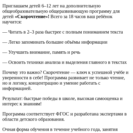
Приглашаем детей 6–12 лет на дополнительную
общеобразовательную общеразвивающую программу для
детей
«Скорочтение»!
Всего за 18 часов ваш ребёнок
научится:
— Читать в 2–3 раза быстрее с полным пониманием текста
— Легко запоминать большие объёмы информации
— Улучшить внимание, память и речь
— Освоить техники анализа и выделения главного в текстах
Почему это важно? Скорочтение — ключ к успешной учёбе и
уверенности в себе! Программа развивает не только чтение,
но и логику, концентрацию и умение работать с
информацией.
Результат: быстрые победы в школе, высокая самооценка и
интерес к знаниям!
Программа соответствует ФГОС и разработана экспертами в
области детского образования.
Очная форма обучения в течение учебного года, занятия