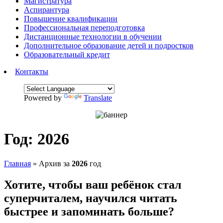
Магистратура
Аспирантура
Повышение квалификации
Профессиональная переподготовка
Дистанционные технологии в обучении
Дополнительное образование детей и подростков
Образовательный кредит
Контакты
Powered by
Translate
Год:
2026
Главная
»
Архив за
2026
год
Хотите, чтобы ваш ребёнок стал
суперчиталем, научился читать
быстрее и запоминать больше?