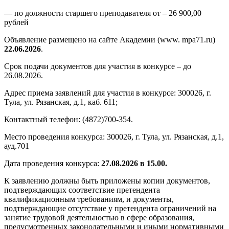
— по должности старшего преподавателя от – 26 900,00
рублей
Объявление размещено на сайте Академии (www. mpa71.ru)
22.06.2026
.
Срок подачи документов для участия в конкурсе – до
26.08.2026.
Адрес приема заявлений для участия в конкурсе: 300026, г.
Тула, ул. Рязанская, д.1, каб. 611;
Контактный телефон: (4872)700-354.
Место проведения конкурса: 300026, г. Тула, ул. Рязанская, д.1,
ауд.701
Дата проведения конкурса:
27.08.2026 в 15.00.
К заявлению должны быть приложены копии документов,
подтверждающих соответствие претендента
квалификационным требованиям, и документы,
подтверждающие отсутствие у претендента ограничений на
занятие трудовой деятельностью в сфере образования,
предусмотренных законодательными и иными нормативными