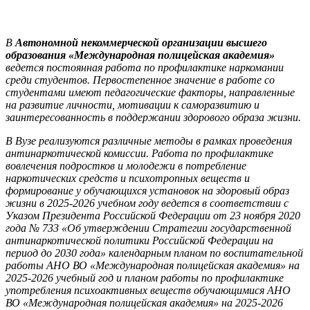
В
Автономной некоммерческой организации высшего
образования «Международная полицейская академия»
ведется постоянная работа по профилактике наркомании
среди студентов. Первостепенное значение в работе со
студентами имеют педагогические факторы, направленные
на развитие личности, мотивации к саморазвитию и
заинтересованность в поддержании здорового образа жизни.
В Вузе реализуются различные методы в рамках проведения
антинаркотической комиссии. Работа по профилактике
вовлечения подростков и молодежи в потребление
наркотических средств и психотропных веществ и
формирование у обучающихся установок на здоровый образ
жизни в 2025-2026 учебном году ведется в соответствии с
Указом Президента Российской Федерации от 23 ноября 2020
года № 733 «Об утверждении Стратегии государственной
антинаркотической политики Российской Федерации на
период до 2030 года» календарным планом по воспитательной
работы АНО ВО «Международная полицейская академия» на
2025-2026 учебный год и планом работы по профилактике
употребления психоактивных веществ обучающимися АНО
ВО «Международная полицейская академия» на 2025-2026