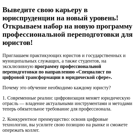
Выведите свою карьеру в
юриспруденции на новый уровень!
Открываем набор на новую программу
профессиональной переподготовки для
юристов!
Приглашаем практикующих юристов и государственных и
муниципальных служащих, а также студентов, на
эксклюзивную
программу профессиональной
переподготовки по направлению «Специалист по
цифровой трансформации в юридической сфере».
Почему это обучение необходимо каждому юристу?
1. Современные реалии: цифровизация меняет юридическую
отрасль — владение актуальными инструментами и методами
теперь обязательное требование для профессионала.
2. Конкурентное преимущество: освоив цифровые
технологии, вы усилите свою позицию на рынке и сможете
опережать коллег.