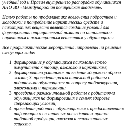
учебный год и Правил внутреннего распорядка обучающихся
АНО ВО «Международная полицейская академия».
Целью работы по профилактике вовлечения подростков и
молодежи в потребление наркотических средств и
психотропных веществ является создание условий для
формирования отрицательной позиции по отношению к
наркотикам и психотропным веществам у обучающихся.
Все профилактические мероприятия направлены на решение
следующих задач:
формирование у обучающихся психологического
иммунитета к табаку, алкоголю и наркотикам;
формированию установок на ведение здорового образа
жизни; 3. проведение разъяснительной работы с
родителями обучающихся по вопросу табакокурения,
алкоголизма и наркомании;
проведение разъяснительной работы с родителями
обучающихся на формирования в семьях здоровье
сберегающих условий;
проведение работы с обучающимися с предоставлением
информации о негативных последствиях приема
табачной продукции, алкоголя и психоактивных
веществ.