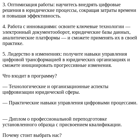
3. Оптимизация работы: научитесь внедрять цифровые
решения в юридические процессы, сокращая затраты времени
и повышая эффективность.
4. Работа с инновациями: освоите ключевые технологии —
электронный документооборот, юридические базы данных,
аналитические платформы — и сможете применять их в своей
практике.
5. Лидерство в изменениях: получите навыки управления
цифровой трансформацией в юридических организациях и
сможете инициировать прогрессивные изменения.
Что входит в программу?
— Технологические и организационные аспекты
цифровизации юридической сферы.
— Практические навыки управления цифровыми процессами.
— Диплом о профессиональной переподготовке
установленного образца с присвоением квалификации.
Почему стоит выбрать нас?