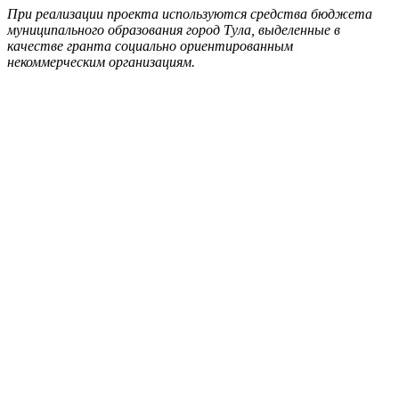
При реализации проекта используются средства бюджета
муниципального образования город Тула, выделенные в
качестве гранта социально ориентированным
некоммерческим организациям.