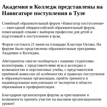
Академия и Колледж представлены на
Навигаторе поступления в Туле
Семейный образовательный форум «Навигатор поступления»
— ежегодный общероссийский образовательный форум,
помогающий семьям с выбором профессии для детей и
подготовкой к поступлению в вузы.
Форум состоялся 21 июня на площадке Кластера Октава. На
форуме были представлены образовательные программы
Академии и Колледжа.
Абитуриенты смогли пообщаться с нашими студентами-
волонтерами, с представителями вуза и колледжа о
возможностях и перспективах учебы, с представителем
приёмной комиссии об особенностях и правилах поступления
в образовательные организации, пройти тренинги и
индивидуальные консультации от экспертов в области
образования и профориентации.
Благодарим организаторов форума за приглашение и
возможность принять участие на высоком организационном
уровне!