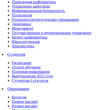
Прикладная информатика
Управление качеством
Информационная безопасность
Психология
Психолого-педагогическое образование
Экономика
Менеджмент
Государственное и муниципальное управление
Бизнес-информатика
Юриспруденция
Лингвистика
Студентам
Расписание
Оплата обучения
Полезная информация
Выпускникам 2025 года
Студентам 1-4 курсов
Образование
Колледж
Первое высшее
Второе высшее