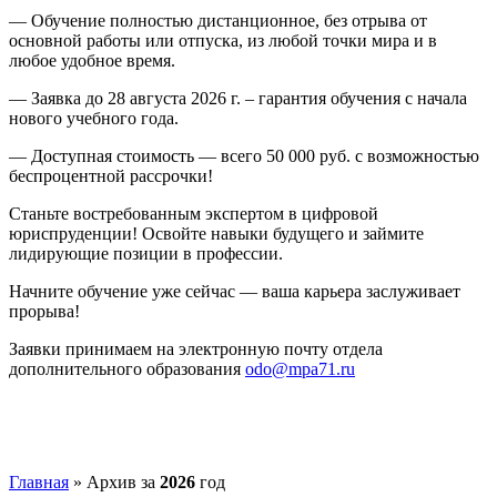
— Обучение полностью дистанционное, без отрыва от
основной работы или отпуска, из любой точки мира и в
любое удобное время.
— Заявка до 28 августа 2026 г. – гарантия обучения с начала
нового учебного года.
— Доступная стоимость — всего 50 000 руб. с возможностью
беспроцентной рассрочки!
Станьте востребованным экспертом в цифровой
юриспруденции! Освойте навыки будущего и займите
лидирующие позиции в профессии.
Начните обучение уже сейчас — ваша карьера заслуживает
прорыва!
Заявки принимаем на электронную почту отдела
дополнительного образования
odo@mpa71.ru
Главная
»
Архив за
2026
год